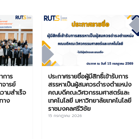
ชาการ
ประกาศรายชื่อผู้มีสิทธิ์เข้ารับการ
าจารย์
สรรหาเป็นผู้สมควรดำรงตำแหน่ง
่ความสำเร็จ
คณบดีคณะวิศวกรรมศาสตร์และ
งทาง
เทคโนโลยี มหาวิทยาลัยเทคโนโลยี
ราชมงคลศรีวิชัย
15 กรกฎาคม 2026