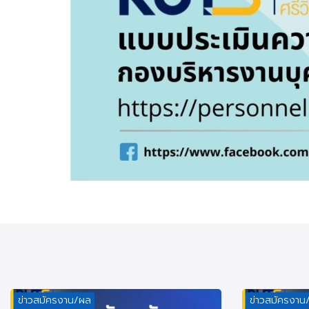
ข่าวสมัครงาน/ผล
ข่าวสมัครงาน