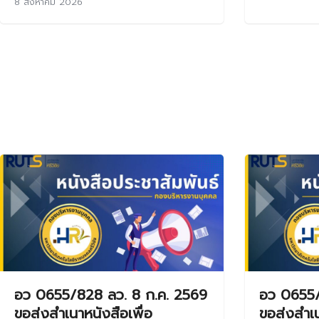
8 สิงหาคม 2026
อว 0655/828 ลว. 8 ก.ค. 2569
อว 0655/
ขอส่งสำเนาหนังสือเพื่อ
ขอส่งสำเน