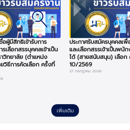
อผู้มีสิทธิเข้ารับการ
ประกาศรับสมัครบุคคลเพื
รเลือกสรรบุคคลเข้าเป็น
และเลือกสรรเข้าเป็นพนัก
วิทยาลัย (ตำแหน่ง
ได้ (สายสนับสนุน) เลือก คร
วิธีการคัดเลือก ครั้งที่
10/2569
27 กรกฎาคม 2026
26
เพิ่มเติม