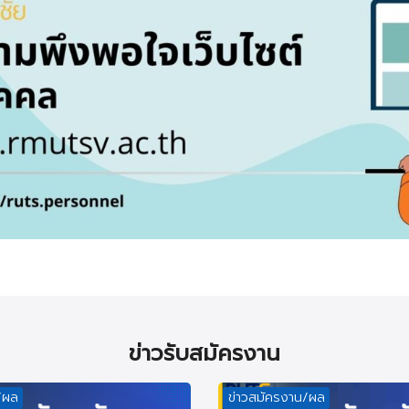
ข่าวรับสมัครงาน
/ผล
ข่าวสมัครงาน/ผล