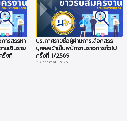
่อการสรรหา
ประกาศรายชื่อผู้ผ่านการเลือกสรร
งานเงินราย
บุคคลเข้าเป็นพนักงานราชการทั่วไป
ั้งที่
ครั้งที่ 1/2569
20 กรกฎาคม 2026