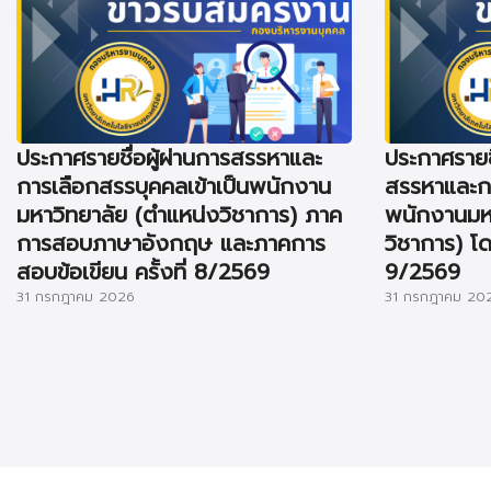
ประกาศรายชื่อผู้ผ่านการสรรหาและ
ประกาศรายชื่
การเลือกสรรบุคคลเข้าเป็นพนักงาน
สรรหาและกา
มหาวิทยาลัย (ตำแหน่งวิชาการ) ภาค
พนักงานมหา
การสอบภาษาอังกฤษ และภาคการ
วิชาการ) โดย
สอบข้อเขียน ครั้งที่ 8/2569
9/2569
31 กรกฎาคม 2026
31 กรกฎาคม 20