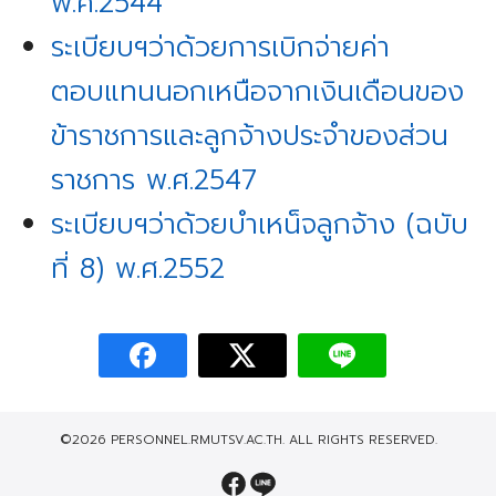
พ.ศ.2544
ระเบียบฯว่าด้วยการเบิกจ่ายค่า
ตอบแทนนอกเหนือจากเงินเดือนของ
ข้าราชการและลูกจ้างประจำของส่วน
ราชการ พ.ศ.2547
ระเบียบฯว่าด้วยบำเหน็จลูกจ้าง (ฉบับ
ที่ 8) พ.ศ.2552
©2026 PERSONNEL.RMUTSV.AC.TH. ALL RIGHTS RESERVED.