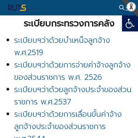
Skip
to
Open
Search
content
ระเบียบกระทรวงการคลัง
for:
ระเบียบฯว่าด้วยบำเหน็จลูกจ้าง
พ.ศ.2519
ระเบียบฯว่าด้วยการจ่ายค่าจ้างลูกจ้าง
ของส่วนราชการ พ.ศ. 2526
ระเบียบฯว่าด้วยลูกจ้างประจำของส่วน
ราชการ พ.ศ.2537
ระเบียบฯว่าด้วยการเลื่อนขั้นค่าจ้าง
ลูกจ้างประจำของส่วนราชการ