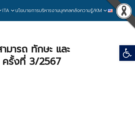
ITA
นโยบายการบริหารงานบุคคล
คลังความรู้/KM
Open
ามสามารถ ทักษะ และ
ครั้งที่ 3/2567