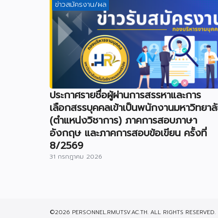
ข่าวสมัครงาน/ผล
ประกาศรายชื่อผู้ผ่านการสรรหาและการ
เลือกสรรบุคคลเข้าเป็นพนักงานมหาวิทยาล
(ตำแหน่งวิชาการ) ภาคการสอบภาษา
อังกฤษ และภาคการสอบข้อเขียน ครั้งที่
8/2569
31 กรกฎาคม 2026
©2026 PERSONNEL.RMUTSV.AC.TH. ALL RIGHTS RESERVED.