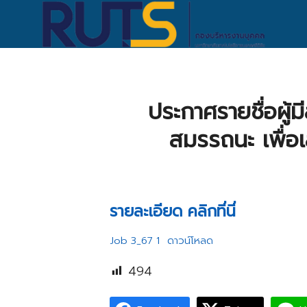
Skip
to
content
S
fo
ประกาศรายชื่อผู้ม
สมรรถนะ เพื่อเ
รายละเอียด คลิกที่นี่
Job 3_67 1
ดาวน์โหลด
494