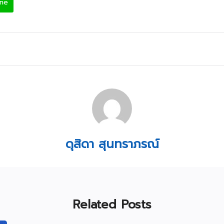
ine
ดุสิดา สุนทราภรณ์
Related Posts