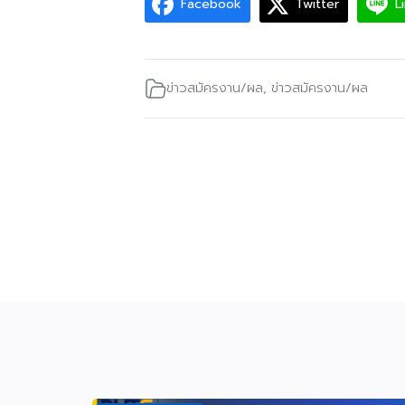
Facebook
Twitter
L
ข่าวสมัครงาน/ผล
,
ข่าวสมัครงาน/ผล