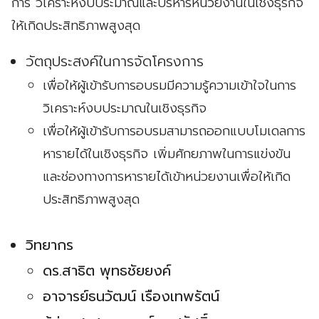
การ วิเคราะห์งบประมาณและบริหารหน่วยงานในเชิงธุรกิจ
ให้เกิดประสิทธิภาพสูงสุด
วัตถุประสงค์ในการจัดโครงการ
เพื่อให้ผู้เข้ารับการอบรมมีความรู้ความเข้าใจในการ
วิเคราะห์งบประมาณในเชิงธุรกิจ
เพื่อให้ผู้เข้ารับการอบรมสามารถออกแบบโมเดลการ
หารายได้ในเชิงธุรกิจ เพิ่มศักยภาพในการแข่งขัน
และช่องทางการหารายได้เข้าหน่วยงานเพื่อให้เกิด
ประสิทธิภาพสูงสุด
วิทยากร
ดร.สาธิต พุทธชัยยงค์
อาจารย์ธนวัฒน์ เรืองเทพรัตน์