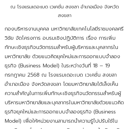
ณ โรงแรมเดอะเบด เวเคชั่น สงขลา อำเภอเมือง จังหวัด
สงขลา
กองบริหารงานบุคคล มหาวิทยาลัยเทคโนโลยีราชมงคลศรี
วิชัย จัดโครงการ อบรมเชิงปฏิบัติการ เรื่อง การเพิ่ม
ทักษะเชิงธุรกิจนวัตกรรมสำหรับผู้บริหารและบุคลากรใน
มหาวิทยาลัย ด้วยแนวคิดยุคใหม่และการออกแบบจำลอง
ธุรกิจ (Business Model) ในระหว่างวันที่ 18 – 19
กรกฎาคม 2568 ณ โรงแรมเดอะเบด เวเคชั่น สงขลา
อำเภอเมือง จังหวัดสงขลา โดยมหาวิทยาลัยได้เล็งเห็น
ความสำคัญในการเพิ่มทักษะเชิงธุรกิจนวัตกรรมสำหรับผู้
บริหารมหาวิทยาลัยและบุคลากรในมหาวิทยาลัยด้วยแนวคิด
ธุรกิจยุคใหม่และการออกแบบจำลองธุรกิจ (Business
Model) เพื่อให้หน่วยงานสามารถนำความรู้ไปปรับใช้ใน