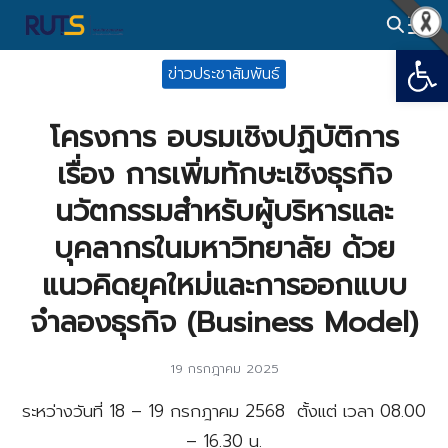
Skip
to
Open
Search
content
ข่าวประชาสัมพันธ์
for:
โครงการ อบรมเชิงปฏิบัติการ
เรื่อง การเพิ่มทักษะเชิงธุรกิจ
นวัตกรรมสำหรับผู้บริหารและ
บุคลากรในมหาวิทยาลัย ด้วย
แนวคิดยุคใหม่และการออกแบบ
จำลองธุรกิจ (Business Model)
19 กรกฎาคม 2025
ระหว่างวันที่ 18 – 19 กรกฎาคม 2568 ตั้งแต่ เวลา 08.00
– 16.30 น.