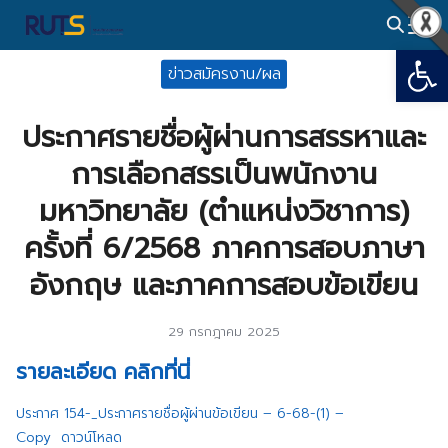
Skip
to
Open
Search
content
ข่าวสมัครงาน/ผล
for:
ประกาศรายชื่อผู้ผ่านการสรรหาและ
การเลือกสรรเป็นพนักงาน
มหาวิทยาลัย (ตำแหน่งวิชาการ)
ครั้งที่ 6/2568 ภาคการสอบภาษา
อังกฤษ และภาคการสอบข้อเขียน
29 กรกฎาคม 2025
รายละเอียด คลิกที่นี่
ประกาศ 154-_ประกาศรายชื่อผู้ผ่านข้อเขียน – 6-68-(1) –
Copy
ดาวน์โหลด