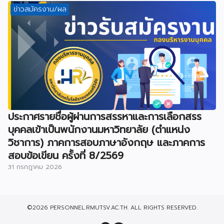
ข่าวสมัครงาน/ผล
ประกาศรายชื่อผู้ผ่านการสรรหาและการเลือกสรร
บุคคลเข้าเป็นพนักงานมหาวิทยาลัย (ตำแหน่ง
วิชาการ) ภาคการสอบภาษาอังกฤษ และภาคการ
สอบข้อเขียน ครั้งที่ 8/2569
31 กรกฎาคม 2026
©2026 PERSONNEL.RMUTSV.AC.TH. ALL RIGHTS RESERVED.