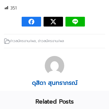
351
ข่าวสมัครงาน/ผล
,
ข่าวสมัครงาน/ผล
ดุสิดา สุนทราภรณ์
Related Posts