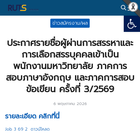
Skip
to
Open
Search
content
ข่าวสมัครงาน/ผล
for:
ประกาศรายชื่อผู้ผ่านการสรรหาและ
การเลือกสรรบุคคลเข้าเป็น
พนักงานมหาวิทยาลัย ภาคการ
สอบภาษาอังกฤษ และภาคการสอบ
ข้อเขียน ครั้งที่ 3/2569
6 พฤษภาคม 2026
รายละเอียด คลิกที่นี่
Job 3 69 2
ดาวน์โหลด