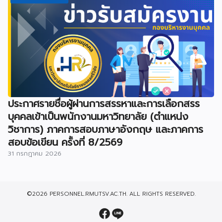
ประกาศรายชื่อผู้ผ่านการสรรหาและการเลือกสรร
บุคคลเข้าเป็นพนักงานมหาวิทยาลัย (ตำแหน่ง
วิชาการ) ภาคการสอบภาษาอังกฤษ และภาคการ
สอบข้อเขียน ครั้งที่ 8/2569
31 กรกฎาคม 2026
©2026 PERSONNEL.RMUTSV.AC.TH. ALL RIGHTS RESERVED.