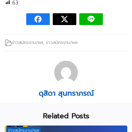
63
ข่าวสมัครงาน/ผล
,
ข่าวสมัครงาน/ผล
ดุสิดา สุนทราภรณ์
Related Posts
ข่าวสมัครงาน/ผล