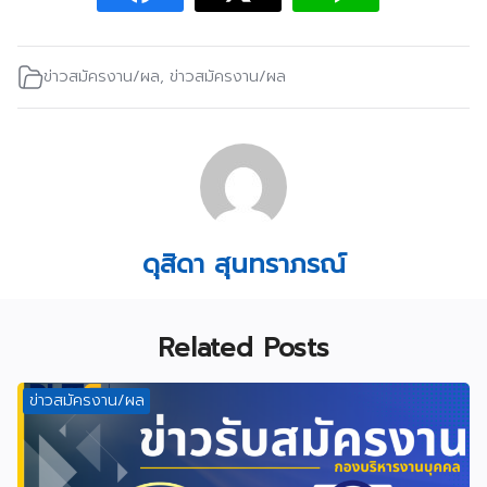
ข่าวสมัครงาน/ผล
,
ข่าวสมัครงาน/ผล
ดุสิดา สุนทราภรณ์
Related Posts
ข่าวสมัครงาน/ผล