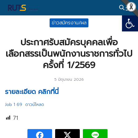
Skip
to
Open
Search
content
ข่าวสมัครงาน/ผล
for:
ประกาศรับสมัครบุคคลเพื่อ
เลือกสรรเป็นพนักงานราชการทั่วไป
ครั้งที่ 1/2569
5 มิถุนายน 2026
รายละเอียด คลิกที่นี่
Job 1 69
ดาวน์โหลด
71