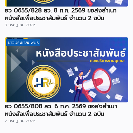
อว 0655/828 ลว. 8 ก.ค. 2569 ขอส่งสำเนา
หนังสือเพื่อประชาสัมพันธ์ จำนวน 2 ฉบับ
9 กรกฎาคม 2026
ข่าวประชาสัมพันธ์
อว 0655/808 ลว. 6 ก.ค. 2569 ขอส่งสำเนา
หนังสือเพื่อประชาสัมพันธ์ จำนวน 2 ฉบับ
2 กรกฎาคม 2026