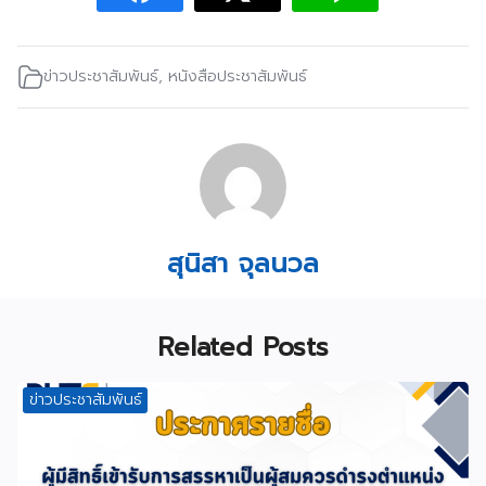
ข่าวประชาสัมพันธ์
,
หนังสือประชาสัมพันธ์
สุนิสา จุลนวล
Related Posts
ข่าวประชาสัมพันธ์