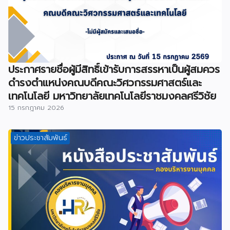
ประกาศรายชื่อผู้มีสิทธิ์เข้ารับการสรรหาเป็นผู้สมควร
ดำรงตำแหน่งคณบดีคณะวิศวกรรมศาสตร์และ
เทคโนโลยี มหาวิทยาลัยเทคโนโลยีราชมงคลศรีวิชัย
15 กรกฎาคม 2026
ข่าวประชาสัมพันธ์