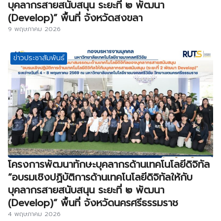
บุคลากรสายสนับสนุน ระยะที่ ๒ พัฒนา
(Develop)” พื้นที่ จังหวัดสงขลา
9 พฤษภาคม 2026
ข่าวประชาสัมพันธ์
โครงการพัฒนาทักษะบุคลากรด้านเทคโนโลยีดิจิทัล
“อบรมเชิงปฏิบัติการด้านเทคโนโลยีดิจิทัลให้กับ
บุคลากรสายสนับสนุน ระยะที่ ๒ พัฒนา
(Develop)” พื้นที่ จังหวัดนครศรีธรรมราช
4 พฤษภาคม 2026