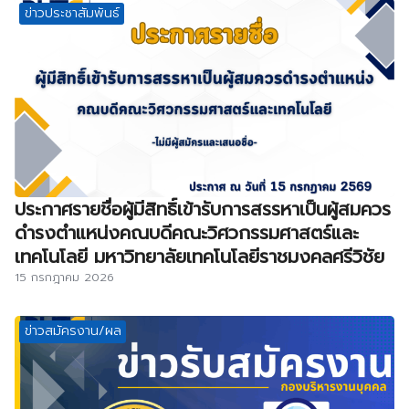
ข่าวประชาสัมพันธ์
ประกาศรายชื่อผู้มีสิทธิ์เข้ารับการสรรหาเป็นผู้สมควร
ดำรงตำแหน่งคณบดีคณะวิศวกรรมศาสตร์และ
เทคโนโลยี มหาวิทยาลัยเทคโนโลยีราชมงคลศรีวิชัย
15 กรกฎาคม 2026
ข่าวสมัครงาน/ผล