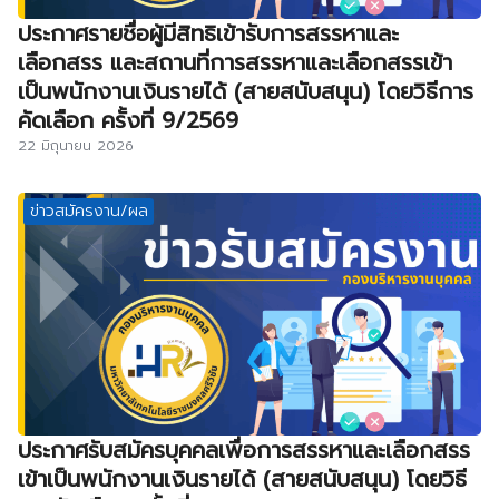
ประกาศรายชื่อผู้มีสิทธิเข้ารับการสรรหาและ
เลือกสรร และสถานที่การสรรหาและเลือกสรรเข้า
เป็นพนักงานเงินรายได้ (สายสนับสนุน) โดยวิธีการ
คัดเลือก ครั้งที่ 9/2569
22 มิถุนายน 2026
ข่าวสมัครงาน/ผล
ประกาศรับสมัครบุคคลเพื่อการสรรหาและเลือกสรร
เข้าเป็นพนักงานเงินรายได้ (สายสนับสนุน) โดยวิธี