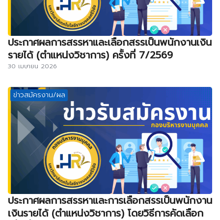
ประกาศผลการสรรหาและเลือกสรรเป็นพนักงานเงิน
รายได้ (ตำแหน่งวิชาการ) ครั้งที่ 7/2569
30 เมษายน 2026
ข่าวสมัครงาน/ผล
ประกาศผลการสรรหาและการเลือกสรรเป็นพนักงาน
เงินรายได้ (ตำแหน่งวิชาการ) โดยวิธีการคัดเลือก