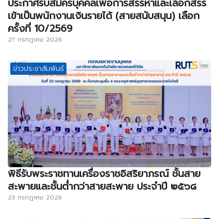
ประกาศรับสมัครบุคคลเพื่อการสรรหาและเลือกสรร
เข้าเป็นพนักงานเงินรายได้ (สายสนับสนุน) เลือก
ครั้งที่ 10/2569
27 กรกฎาคม 2026
ข่าวประชาสัมพันธ์
พิธีรับพระราชทานเครื่องราชอิสริยาภรณ์ ชั้นสาย
สะพายและชั้นต่ำกว่าสายสะพาย ประจำปี ๒๕๖๘
23 กรกฎาคม 2026