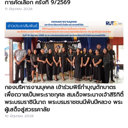
การคัดเลือก ครั้งที่ 9/2569
11 มิถุนายน 2026
ข่าวประชาสัมพันธ์
กองบริหารงานบุคคล เข้าร่วมพิธีทำบุญตักบาตร
เพื่อถวายเป็นพระราชกุศล สมเด็จพระนางเจ้าสิริกิติ์
พระบรมราชินีนาถ พระบรมราชชนนีพันปีหลวง พระ
ผู้เสด็จสู่สวรรคาลัย
10 มิถุนายน 2026