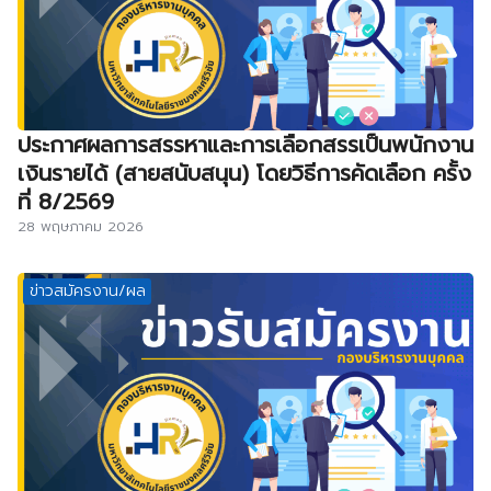
ประกาศผลการสรรหาและการเลือกสรรเป็นพนักงาน
เงินรายได้ (สายสนับสนุน) โดยวิธีการคัดเลือก ครั้ง
ที่ 8/2569
28 พฤษภาคม 2026
ข่าวสมัครงาน/ผล