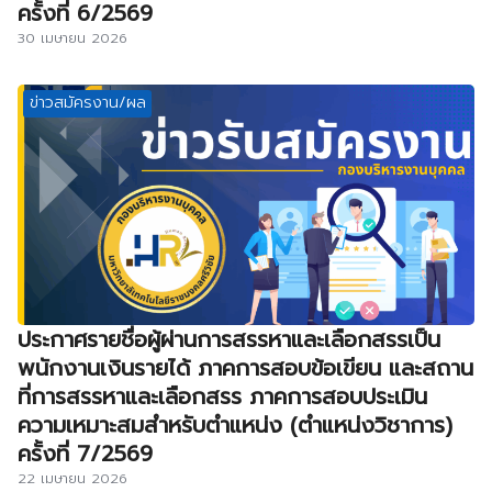
ครั้งที่ 6/2569
30 เมษายน 2026
ข่าวสมัครงาน/ผล
ประกาศรายชื่อผู้ผ่านการสรรหาและเลือกสรรเป็น
พนักงานเงินรายได้ ภาคการสอบข้อเขียน และสถาน
ที่การสรรหาและเลือกสรร ภาคการสอบประเมิน
ความเหมาะสมสำหรับตำแหน่ง (ตำแหน่งวิชาการ)
ครั้งที่ 7/2569
22 เมษายน 2026