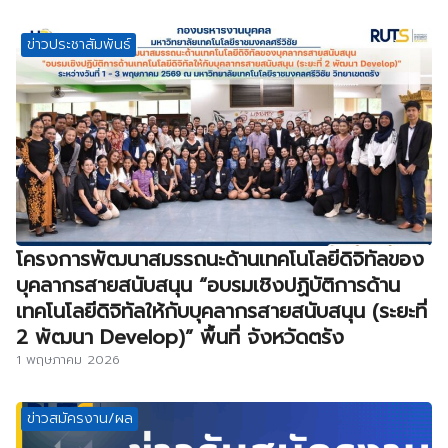
ข่าวประชาสัมพันธ์
โครงการพัฒนาสมรรถนะด้านเทคโนโลยีดิจิทัลของ
บุคลากรสายสนับสนุน “อบรมเชิงปฏิบัติการด้าน
เทคโนโลยีดิจิทัลให้กับบุคลากรสายสนับสนุน (ระยะที่
2 พัฒนา Develop)” พื้นที่ จังหวัดตรัง
1 พฤษภาคม 2026
ข่าวสมัครงาน/ผล