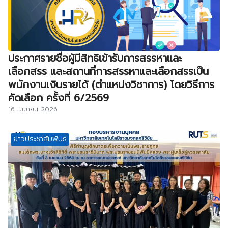
ประกาศรายชื่อผู้มีสิทธิเข้ารับการสรรหาและ
เลือกสรร และสถานที่การสรรหาและเลือกสรรเป็น
พนักงานเงินรายได้ (ตำแหน่งวิชาการ) โดยวิธีการ
คัดเลือก ครั้งที่ 6/2569
16 เมษายน 2026
ข่าวประชาสัมพันธ์