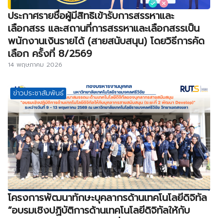
ประกาศรายชื่อผู้มีสิทธิเข้ารับการสรรหาและ
เลือกสรร และสถานที่การสรรหาและเลือกสรรเป็น
พนักงานเงินรายได้ (สายสนับสนุน) โดยวิธีการคัด
เลือก ครั้งที่ 8/2569
14 พฤษภาคม 2026
ข่าวประชาสัมพันธ์
โครงการพัฒนาทักษะบุคลากรด้านเทคโนโลยีดิจิทัล
“อบรมเชิงปฏิบัติการด้านเทคโนโลยีดิจิทัลให้กับ