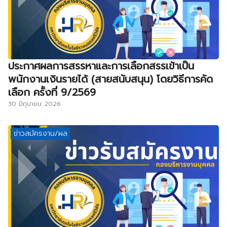
ประกาศผลการสรรหาและการเลือกสรรเข้าเป็น
พนักงานเงินรายได้ (สายสนับสนุน) โดยวิธีการคัด
เลือก ครั้งที่ 9/2569
30 มิถุนายน 2026
ข่าวสมัครงาน/ผล