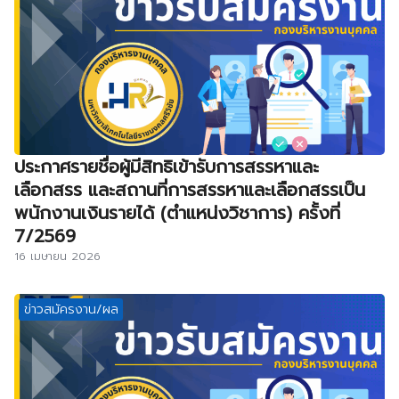
ประกาศรายชื่อผู้มีสิทธิเข้ารับการสรรหาและ
เลือกสรร และสถานที่การสรรหาและเลือกสรรเป็น
พนักงานเงินรายได้ (ตำแหน่งวิชาการ) ครั้งที่
7/2569
16 เมษายน 2026
ข่าวสมัครงาน/ผล