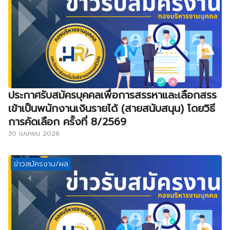
ประกาศรับสมัครบุคคลเพื่อการสรรหาและเลือกสรร
เข้าเป็นพนักงานเงินรายได้ (สายสนับสนุน) โดยวิธี
การคัดเลือก ครั้งที่ 8/2569
30 เมษายน 2026
ข่าวสมัครงาน/ผล