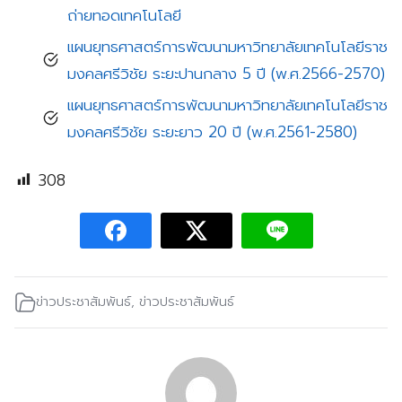
ถ่ายทอดเทคโนโลยี
แผนยุทธศาสตร์การพัฒนามหาวิทยาลัยเทคโนโลยีราช
มงคลศรีวิชัย ระยะปานกลาง 5 ปี (พ.ศ.2566-2570)
แผนยุทธศาสตร์การพัฒนามหาวิทยาลัยเทคโนโลยีราช
มงคลศรีวิชัย ระยะยาว 20 ปี (พ.ศ.2561-2580)
308
ข่าวประชาสัมพันธ์
,
ข่าวประชาสัมพันธ์