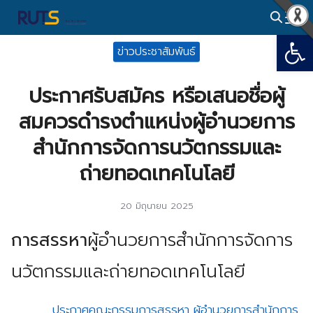
Skip
to
Open
Search
content
ข่าวประชาสัมพันธ์
for:
ประกาศรับสมัคร หรือเสนอชื่อผู้
สมควรดำรงตำแหน่งผู้อำนวยการ
สำนักการจัดการนวัตกรรมและ
ถ่ายทอดเทคโนโลยี
20 มิถุนายน 2025
การสรรหา
ผู้อำนวยการสำนักการจัดการ
นวัตกรรมและถ่ายทอดเทคโนโลยี
ประกาศคณะกรรมการสรรหา ผู้อำนวยการสำนักการ