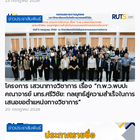
23 กรกฎาคม 2026
ข่าวประชาสัมพันธ์
โครงการ เสวนาทางวิชาการ เรื่อง “ก.พ.ว.พบปะ
คณาจารย์ มทร.ศรีวิชัย: กลยุทธ์สู่ความสำเร็จในการ
เสนอขอตำแหน่งทางวิชาการ”
20 กรกฎาคม 2026
ข่าวประชาสัมพันธ์