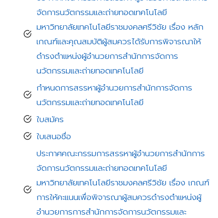
จัดการนวัตกรรมและถ่ายทอดเทคโนโลยี
มหาวิทยาลัยเทคโนโลยีราชมงคลศรีวิชัย เรื่อง หลัก
เกณฑ์และคุณสมบัติผู้สมควรได้รับการพิจารณาให้
ดำรงตำแหน่งผู้อำนวยการสำนักการจัดการ
นวัตกรรมและถ่ายทอดเทคโนโลยี
กําหนดการสรรหาผู้อำนวยการสำนักการจัดการ
นวัตกรรมและถ่ายทอดเทคโนโลยี
ใบสมัคร
ใบเสนอชื่อ
ประกาศคณะกรรมการสรรหาผู้อำนวยการสำนักการ
จัดการนวัตกรรมและถ่ายทอดเทคโนโลยี
มหาวิทยาลัยเทคโนโลยีราชมงคลศรีวิชัย เรื่อง เกณฑ์
การให้คะแนนเพื่อพิจารณาผู้สมควรดำรงตำแหน่งผู้
อำนวยการการสำนักการจัดการนวัตกรรมและ