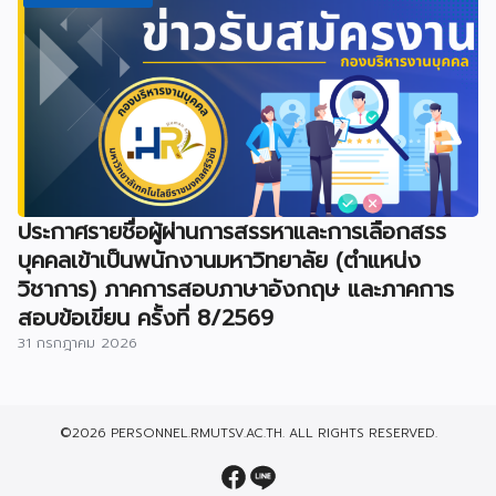
ประกาศรายชื่อผู้ผ่านการสรรหาและการเลือกสรร
บุคคลเข้าเป็นพนักงานมหาวิทยาลัย (ตำแหน่ง
วิชาการ) ภาคการสอบภาษาอังกฤษ และภาคการ
สอบข้อเขียน ครั้งที่ 8/2569
31 กรกฎาคม 2026
©2026 PERSONNEL.RMUTSV.AC.TH. ALL RIGHTS RESERVED.