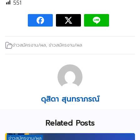
551
ข่าวสมัครงาน/ผล
,
ข่าวสมัครงาน/ผล
ดุสิดา สุนทราภรณ์
Related Posts
ข่าวสมัครงาน/ผล