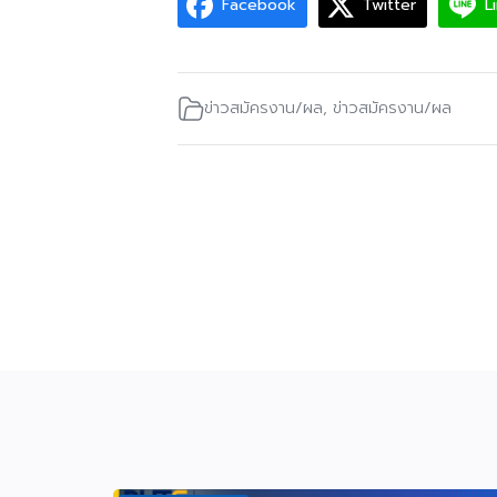
Facebook
Twitter
L
ข่าวสมัครงาน/ผล
,
ข่าวสมัครงาน/ผล