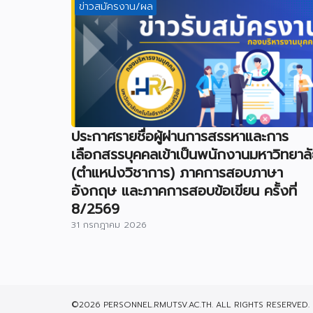
ข่าวสมัครงาน/ผล
ประกาศรายชื่อผู้ผ่านการสรรหาและการ
เลือกสรรบุคคลเข้าเป็นพนักงานมหาวิทยาล
(ตำแหน่งวิชาการ) ภาคการสอบภาษา
อังกฤษ และภาคการสอบข้อเขียน ครั้งที่
8/2569
31 กรกฎาคม 2026
©2026 PERSONNEL.RMUTSV.AC.TH. ALL RIGHTS RESERVED.