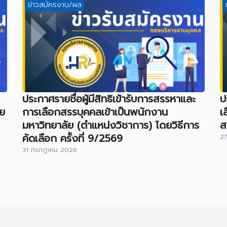
ข่าวสมัครงาน/ผล
ประกาศรายชื่อผู้มีสิทธิเข้ารับการสรรหาและ
ป
ัย
การเลือกสรรบุคคลเข้าเป็นพนักงาน
เ
มหาวิทยาลัย (ตำแหน่งวิชาการ) โดยวิธีการ
ส
คัดเลือก ครั้งที่ 9/2569
2
31 กรกฎาคม 2026