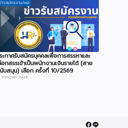
ข่าวสมัครงาน/ผล
ระกาศรับสมัครบุคคลเพื่อการสรรหาและ
ลือกสรรเข้าเป็นพนักงานเงินรายได้ (สาย
นับสนุน) เลือก ครั้งที่ 10/2569
7 กรกฎาคม 2026